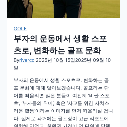
GOLF
부자의 운동에서 생활 스포
츠로, 변화하는 골프 문화
By
rivercc
2025년 10월 15일
2025년 09월 10
일
부자의 운동에서 생활 스포츠로, 변화하는 골
프 문화에 대해 알아보겠습니다. 골프라는 단
어를 떠올리면 많은 분들이 여전히 ‘비싼 스포
츠’, ‘부자들의 취미’, 혹은 ‘사교를 위한 사치스
러운 활동’이라는 이미지를 먼저 떠올리실 겁니
다. 실제로 과거에는 골프장이 고급 리조트에
위치해 있었고, 회원권 가격이 억 단위에 달했