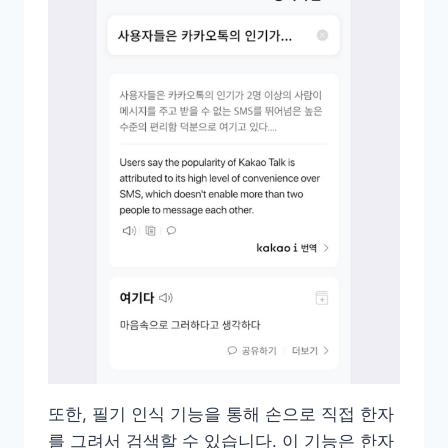
또한, 필기 인식 기능을 통해 손으로 직접 한자
를 그려서 검색할 수 있습니다. 이 기능은 한자