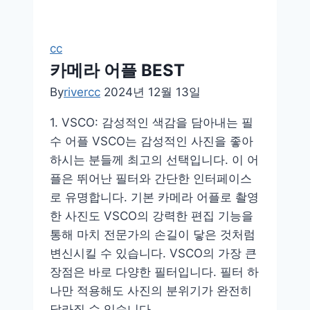
어
플
으
cc
뜸
카메라 어플 BEST
By
rivercc
2024년 12월 13일
1. VSCO: 감성적인 색감을 담아내는 필
수 어플 VSCO는 감성적인 사진을 좋아
하시는 분들께 최고의 선택입니다. 이 어
플은 뛰어난 필터와 간단한 인터페이스
로 유명합니다. 기본 카메라 어플로 촬영
한 사진도 VSCO의 강력한 편집 기능을
통해 마치 전문가의 손길이 닿은 것처럼
변신시킬 수 있습니다. VSCO의 가장 큰
장점은 바로 다양한 필터입니다. 필터 하
나만 적용해도 사진의 분위기가 완전히
달라질 수 있습니다….