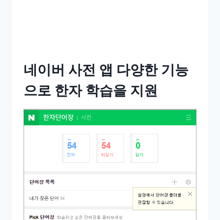
네이버 사전 앱 다양한 기능
으로 한자 학습을 지원