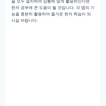
을 모두 설치하여 상황에 맞게 활용하신다면
한자 공부에 큰 도움이 될 것입니다. 각 앱의 기
능을 충분히 활용하여 즐거운 한자 학습이 되
시길 바랍니다.