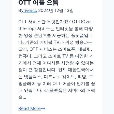
OTT 어플 으뜸
By
rivercc
2024년 12월 13일
OTT 서비스란 무엇인가요? OTT(Over-
the-Top) 서비스는 인터넷을 통해 다양
한 영상 콘텐츠를 제공하는 플랫폼입니
다. 기존의 케이블 TV나 위성 방송과는
달리, OTT 서비스는 스마트폰, 태블릿,
컴퓨터, 그리고 스마트 TV 등 다양한 기
기에서 언제 어디서든 시청할 수 있다는
점이 큰 장점입니다. 현재 대한민국에서
는 넷플릭스, 디즈니+, 웨이브, 티빙, 쿠
팡플레이 등 여러 OTT 어플이 인기를 끌
고 있습니다. 각 플랫폼은 저마다의 매력
을…
OTT
Read More