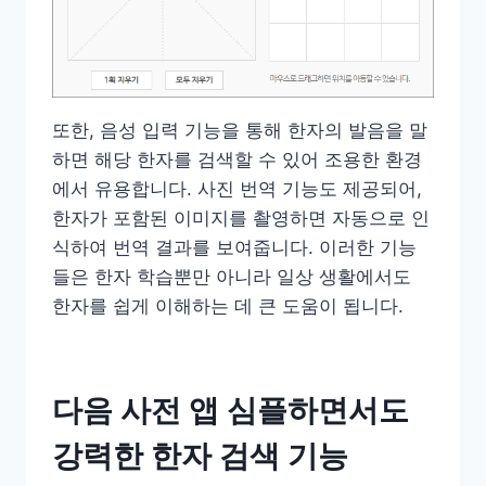
또한, 음성 입력 기능을 통해 한자의 발음을 말
하면 해당 한자를 검색할 수 있어 조용한 환경
에서 유용합니다. 사진 번역 기능도 제공되어,
한자가 포함된 이미지를 촬영하면 자동으로 인
식하여 번역 결과를 보여줍니다. 이러한 기능
들은 한자 학습뿐만 아니라 일상 생활에서도
한자를 쉽게 이해하는 데 큰 도움이 됩니다.
다음 사전 앱 심플하면서도
강력한 한자 검색 기능