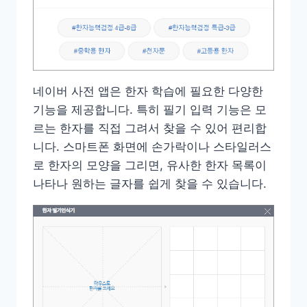
네이버 사전 앱은 한자 학습에 필요한 다양한
기능을 제공합니다. 특히 필기 입력 기능은 모
르는 한자를 직접 그려서 찾을 수 있어 편리합
니다. 스마트폰 화면에 손가락이나 스타일러스
로 한자의 모양을 그리면, 유사한 한자 목록이
나타나 원하는 글자를 쉽게 찾을 수 있습니다.