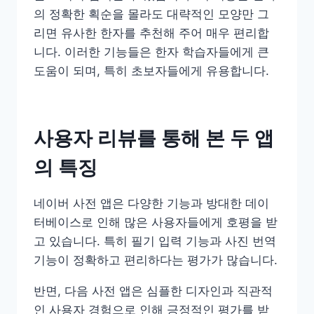
의 정확한 획순을 몰라도 대략적인 모양만 그
리면 유사한 한자를 추천해 주어 매우 편리합
니다. 이러한 기능들은 한자 학습자들에게 큰
도움이 되며, 특히 초보자들에게 유용합니다.
사용자 리뷰를 통해 본 두 앱
의 특징
네이버 사전 앱은 다양한 기능과 방대한 데이
터베이스로 인해 많은 사용자들에게 호평을 받
고 있습니다. 특히 필기 입력 기능과 사진 번역
기능이 정확하고 편리하다는 평가가 많습니다.
반면, 다음 사전 앱은 심플한 디자인과 직관적
인 사용자 경험으로 인해 긍정적인 평가를 받