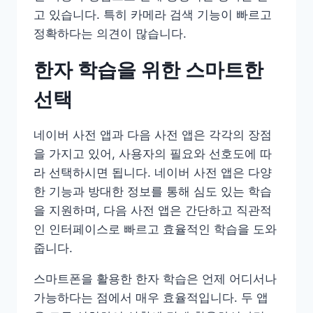
고 있습니다. 특히 카메라 검색 기능이 빠르고
정확하다는 의견이 많습니다.
한자 학습을 위한 스마트한
선택
네이버 사전 앱과 다음 사전 앱은 각각의 장점
을 가지고 있어, 사용자의 필요와 선호도에 따
라 선택하시면 됩니다. 네이버 사전 앱은 다양
한 기능과 방대한 정보를 통해 심도 있는 학습
을 지원하며, 다음 사전 앱은 간단하고 직관적
인 인터페이스로 빠르고 효율적인 학습을 도와
줍니다.
스마트폰을 활용한 한자 학습은 언제 어디서나
가능하다는 점에서 매우 효율적입니다. 두 앱