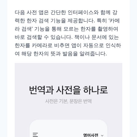
다음 사전 앱은 간단한 인터페이스와 함께 강
력한 한자 검색 기능을 제공합니다. 특히 ‘카메
라 검색’ 기능을 통해 모르는 한자를 촬영하여
바로 검색할 수 있습니다. 책이나 문서에 있는
한자를 카메라로 비추면 앱이 자동으로 인식하
여 해당 한자의 뜻과 발음을 알려줍니다.