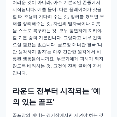
어려운 것이 아니라, 아주 기본적인 존중에서
시작됩니다. 예를 들어, 다른 플레이어가 샷을
할 때 조용히 기다려 주는 것, 벙커를 쳤으면 모
래를 정리해주는 것, 자신의 발자국이나 디봇
을 스스로 복구하는 것, 모두 당연하게 지켜야
할 기본 중의 기본입니다. 그렇다고 너무 겁먹
으실 필요는 없습니다. 골프장 매너란 결국 ‘나
만 생각하지 말자’는 아주 간단한 원칙에서 비
롯된 행동들이니까요. 누군가에게 피해가 되지
않도록 배려하는 것, 그것이 진짜 골퍼의 자세
입니다.
라운드 전부터 시작되는 ‘예
의 있는 골프’
골프장의 매너는 경기장에서만 지켜야 하는 것