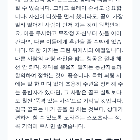
질 수 있습니다. 그리고 플레이 순서도 중요합
니다. 자신이 티샷을 먼저 했더라도, 공이 가장
멀리 떨어진 사람이 먼저 치는 것이 원칙인데
요, 이를 무시하고 무작정 자신부터 샷을 이어
간다면, 다른 이들에게 혼란을 줄 수밖에 없습
니다. 또 한 가지는 그린 위에서의 예절입니다.
다른 사람의 퍼팅 라인을 밟는 행동은 절대 해
선 안 되며, 깃대를 뽑을지 말지는 동반자들과
합의하여 정하는 것이 좋습니다. 특히 퍼팅 시
에는 말 한 마디 없이 조용히 주변을 정리해 주
는 동반자가 있다면, 그 사람은 골프 실력보다
도 훨씬 ‘품격 있는 사람’으로 기억될 것입니다.
결국 골프는 내가 공을 잘 치는 것보다, 상대가
편하게 칠 수 있도록 도와주는 스포츠라는 점,
꼭 기억해 주시면 좋겠습니다.