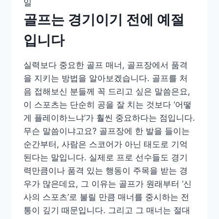
일
골프는 경기이기 전에 예절
입니다
실력보다 중요한 골프 매너, 골프장에서 품격
을 지키는 방법을 알아보겠습니다. 골프를 처
음 접해보신 분들께 꼭 드리고 싶은 말씀은요,
이 스포츠는 단순히 공을 잘 치는 것보다 ‘어떻
게 플레이하느냐’가 훨씬 중요하다는 점입니다.
무슨 말씀이냐고요? 골프장에 한 발을 들이는
순간부터, 사람은 스코어가 아닌 태도로 기억
된다는 말입니다. 실제로 프로 선수들도 경기
력만큼이나 품격 있는 행동이 주목을 받는 경
우가 많은데요, 그 이유는 골프가 원래부터 ‘신
사의 스포츠’로 불릴 만큼 매너를 중시하는 전
통이 깊기 때문입니다. 그리고 그 매너는 절대