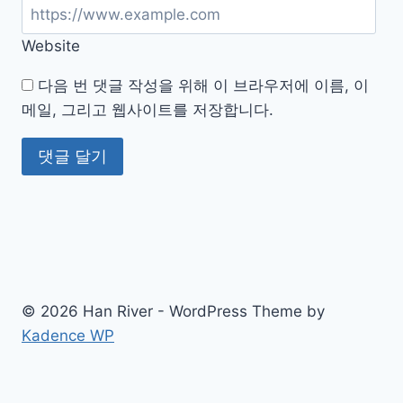
Website
다음 번 댓글 작성을 위해 이 브라우저에 이름, 이
메일, 그리고 웹사이트를 저장합니다.
© 2026 Han River - WordPress Theme by
Kadence WP