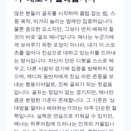
많은 분들이 골프를 시작하며 클럽 잡는 법, 스
윙 궤적, 비거리 늘리는 법에만 집중하십니다.
물론 중요한 요소지만, 그보다 먼저 배워야 할
것이 바로 ‘골프 매너’입니다. 매너는 누군가에
게 보여주기 위한 포장이 아니라, 내가 이 스포
츠를 얼마나 진심으로 대하고 있는지를 드러내
는 방식입니다. 자신이 만든 디봇을 스스로 메
우고, 다른 사람의 경기에 집중을 방해하지 않
으며, 캐디와 동반자에게 진심 어린 존중을 보
내는 행동이야말로, 진짜 골퍼가 되는 첫걸음
입니다. 골프는 정답이 없는 경기지만, 매너만
큼은 분명한 기준이 존재합니다. 그 기준은 ‘상
대방을 얼마나 배려하는가’라는 아주 단순한 철
학입니다. 실력은 연습으로 키워갈 수 있지만,
매너는 하루아침에 드러나는 인격의 거울입니