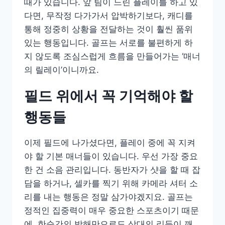
때가 있습니다. 앞 팀이 느린 플레이를 하고 있
다면, 무작정 다가가서 압박하기보다, 캐디를
통해 정중히 상황을 전달하는 것이 훨씬 품위
있는 행동입니다. 골프는 서로를 불편하게 하
지 않도록 조심스럽게 흐름을 만들어가는 ‘매너
의 릴레이’이니까요.
필드 위에서 꼭 기억해야 할
행동들
이제 필드에 나가셨다면, 플레이 중에 꼭 지켜
야 할 기본 매너들이 있습니다. 우선 가장 중요
한 건 소음 관리입니다. 동반자가 샷을 할 때 잡
담을 하거나, 셀카를 찍기 위해 카메라 셔터 소
리를 내는 행동은 정말 삼가야겠지요. 골프는
정적인 집중력이 매우 중요한 스포츠이기 때문
에, 한순간의 방해만으로도 상대의 리듬이 깨