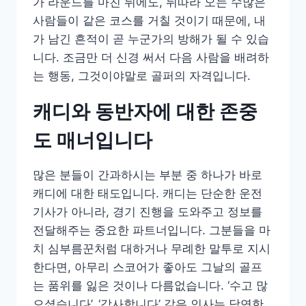
가 라운드를 마친 뒤에도, 뒤따라 오는 수많은
사람들이 같은 코스를 거칠 것이기 때문에, 내
가 남긴 흔적이 곧 누군가의 방해가 될 수 있습
니다. 조금만 더 신경 써서 다음 사람을 배려하
는 행동, 그것이야말로 골퍼의 자격입니다.
캐디와 동반자에 대한 존중
도 매너입니다
많은 분들이 간과하시는 부분 중 하나가 바로
캐디에 대한 태도입니다. 캐디는 단순한 운전
기사가 아니라, 경기 진행을 도와주고 정보를
전달해주는 중요한 파트너입니다. 그분들을 마
치 심부름꾼처럼 대하거나 무례한 말투로 지시
한다면, 아무리 스코어가 좋아도 그날의 골프
는 품위를 잃은 것이나 다름없습니다. ‘수고 많
으셨습니다’, ‘감사합니다’ 같은 인사는 당연한