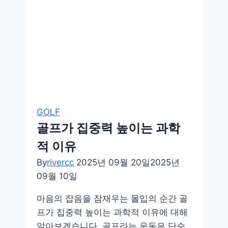
는
힘
GOLF
골프가 집중력 높이는 과학
적 이유
By
rivercc
2025년 09월 20일
2025년
09월 10일
마음의 잡음을 잠재우는 몰입의 순간 골
프가 집중력 높이는 과학적 이유에 대해
알아보겠습니다. 골프라는 운동은 단순