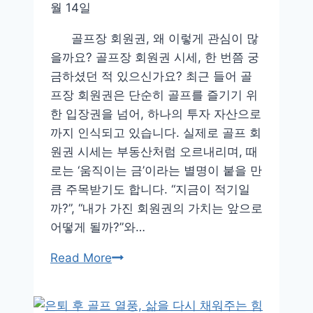
월 14일
골프장 회원권, 왜 이렇게 관심이 많
을까요? 골프장 회원권 시세, 한 번쯤 궁
금하셨던 적 있으신가요? 최근 들어 골
프장 회원권은 단순히 골프를 즐기기 위
한 입장권을 넘어, 하나의 투자 자산으로
까지 인식되고 있습니다. 실제로 골프 회
원권 시세는 부동산처럼 오르내리며, 때
로는 ‘움직이는 금’이라는 별명이 붙을 만
큼 주목받기도 합니다. “지금이 적기일
까?”, “내가 가진 회원권의 가치는 앞으로
어떻게 될까?”와…
골
Read More
프
장